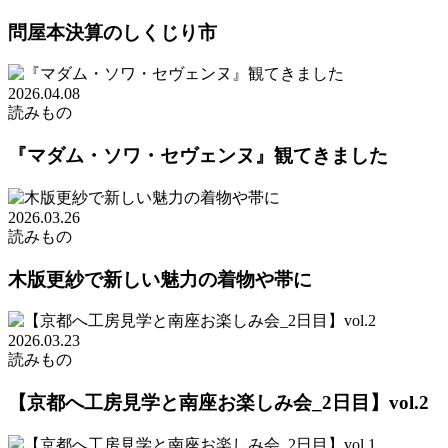
問屋本決算のしくじり市
2026.04.08
読みもの
『マダム・ソワ・セヴェンヌ』観てきました
2026.03.26
読みもの
木版更紗で新しい魅力の着物や帯に
2026.03.23
読みもの
【京都へ工房見学と南座お楽しみ会_2日目】vol.2