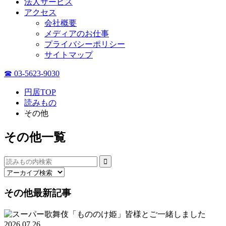
法人サービス
アクセス
会社概要
メディアのお仕事
プライバシーポリシー
サイトマップ
☎ 03-5623-9030
円居TOP
読みもの
その他
その他一覧
その他最新記事
2026.07.26