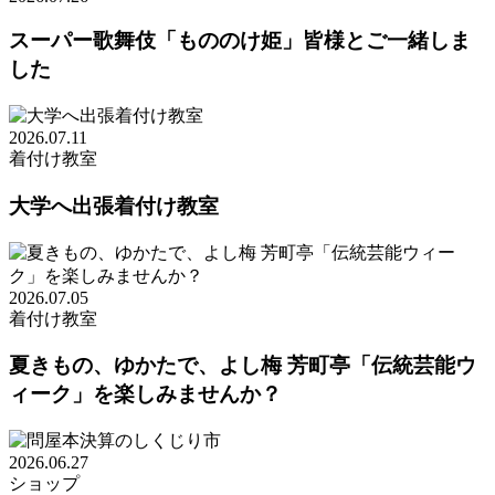
スーパー歌舞伎「もののけ姫」皆様とご一緒しま
した
2026.07.11
着付け教室
大学へ出張着付け教室
2026.07.05
着付け教室
夏きもの、ゆかたで、よし梅 芳町亭「伝統芸能ウ
ィーク」を楽しみませんか？
2026.06.27
ショップ