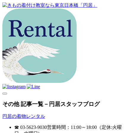
その他 記事一覧－円居スタッフブログ
円居の着物レンタル
☎ 03-5623-9030
営業時間：11:00～18:00（定休:火曜