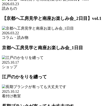
2026.03.23
読みもの
【京都へ工房見学と南座お楽しみ会_2日目】vol.1
2026.03.22
コラム・読み物
京都へ工房見学と南座お楽しみ会_1日目
2025.10.17
ショップ
江戸のかをりを纏って
2025.10.12
着付け教室