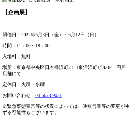
【企画展】
開催日：2022年6月3日（金）～6月12日（日）
時間：11：00～18：00
入場料：無料
場所：東京都中央区日本橋浜町2-5-1東洋浜町ビル3F 円居
店舗にて
定休日：火曜・水曜
お問い合わせ：
03-5623-9031
※緊急事態宣言等の状況によっては、時短営業等の変更が生
ずる可能性もございます。