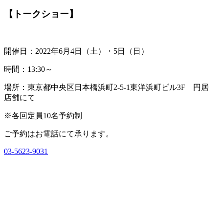
【トークショー】
開催日：2022年6月4日（土）・5日（日）
時間：13:30～
場所：東京都中央区日本橋浜町2-5-1東洋浜町ビル3F 円居
店舗にて
※各回定員10名予約制
ご予約はお電話にて承ります。
03-5623-9031