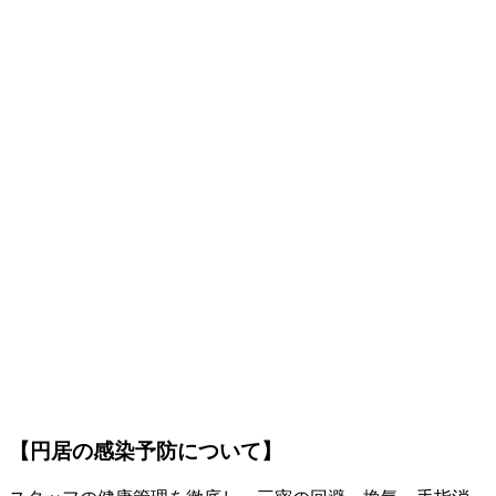
【円居の感染予防について】