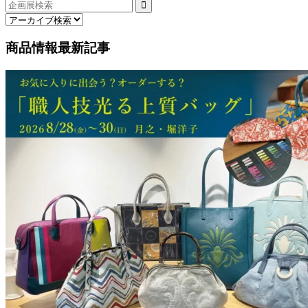
商品情報最新記事