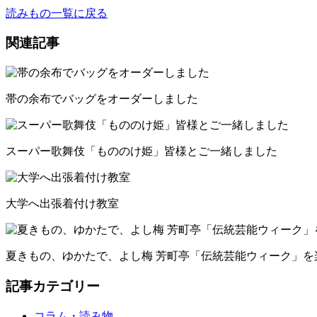
読みもの一覧に戻る
関連記事
帯の余布でバッグをオーダーしました
スーパー歌舞伎「もののけ姫」皆様とご一緒しました
大学へ出張着付け教室
夏きもの、ゆかたで、よし梅 芳町亭「伝統芸能ウィーク」を
記事カテゴリー
コラム・読み物