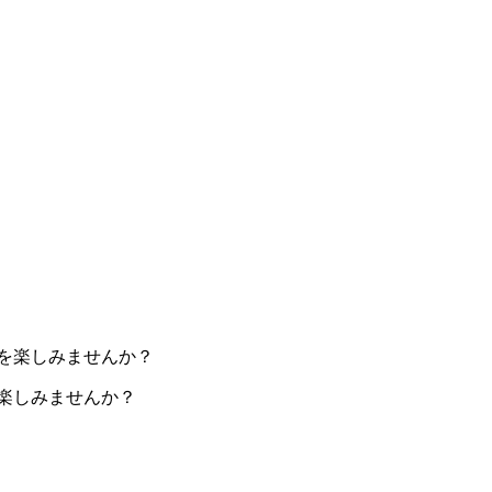
楽しみませんか？