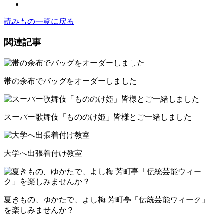
読みもの一覧に戻る
関連記事
帯の余布でバッグをオーダーしました
スーパー歌舞伎「もののけ姫」皆様とご一緒しました
大学へ出張着付け教室
夏きもの、ゆかたで、よし梅 芳町亭「伝統芸能ウィーク」
を楽しみませんか？