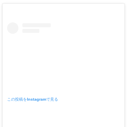
この投稿をInstagramで見る