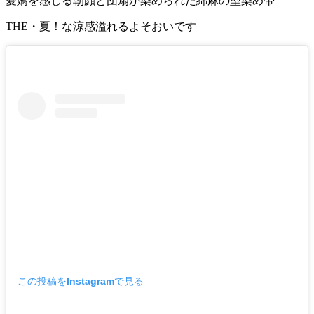
愛嬌を感じる朝顔と団扇が染められた綿麻の型染め帯
THE・夏！な涼感溢れるよそおいです
この投稿をInstagramで見る