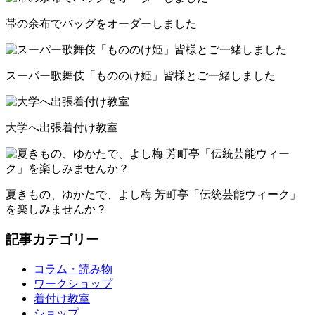
帯の余布でバッグをオーダーしました
スーパー歌舞伎「もののけ姫」皆様とご一緒しました
大学へ出張着付け教室
夏きもの、ゆかたで、よし梅 芳町亭「伝統芸能ウィーク」
を楽しみませんか？
記事カテゴリー
コラム・読み物
ワークショップ
着付け教室
ショップ