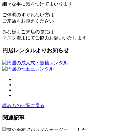
細々な事に気をつけてまいります
ご体調のすぐれない方は
ご来店をお控えください
みな様もご来店の際には
マスク着用にてご協力お願いいたします
円居レンタルよりお知らせ
読みもの一覧に戻る
関連記事