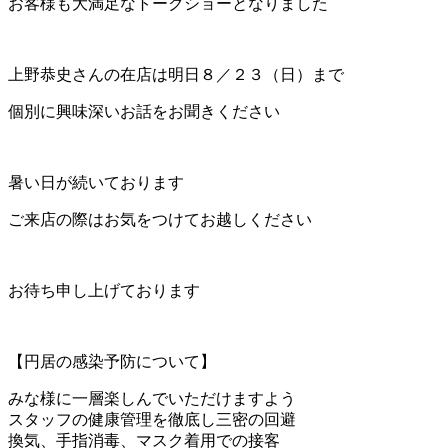
お客様も大満足なトークショーとなりました
上野恭史さんの在店は明日８／２３（日）まで
個別に興味深いお話をお聞きください
暑い日が続いております
ご来店の際はお気をつけてお越しください
お待ち申し上げております
【円居の感染予防について】
みな様に一層楽しんでいただけますよう
スタッフの健康管理を徹底し三密の回避
換気、手指消毒、マスク着用での接客