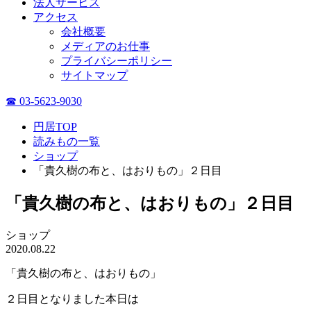
法人サービス
アクセス
会社概要
メディアのお仕事
プライバシーポリシー
サイトマップ
☎ 03-5623-9030
円居TOP
読みもの一覧
ショップ
「貴久樹の布と、はおりもの」２日目
「貴久樹の布と、はおりもの」２日目
ショップ
2020.08.22
「貴久樹の布と、はおりもの」
２日目となりました本日は