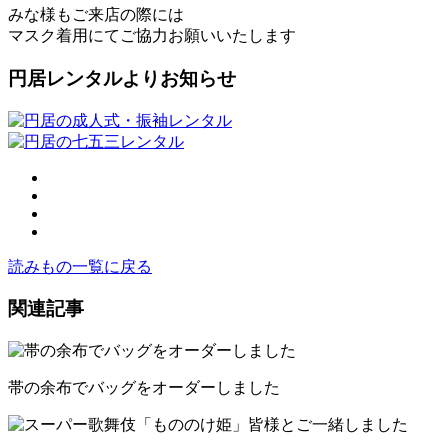
みな様もご来店の際には
マスク着用にてご協力お願いいたします
円居レンタルよりお知らせ
読みもの一覧に戻る
関連記事
帯の余布でバッグをオーダーしました