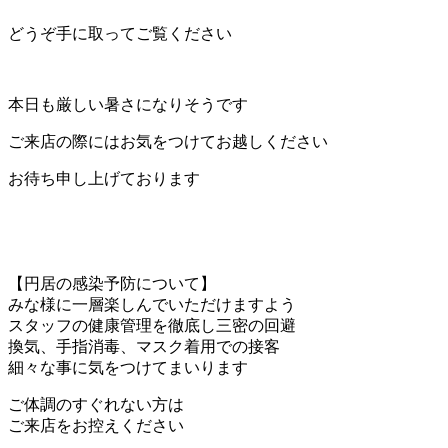
どうぞ手に取ってご覧ください
本日も厳しい暑さになりそうです
ご来店の際にはお気をつけてお越しください
お待ち申し上げております
【円居の感染予防について】
みな様に一層楽しんでいただけますよう
スタッフの健康管理を徹底し三密の回避
換気、手指消毒、マスク着用での接客
細々な事に気をつけてまいります
ご体調のすぐれない方は
ご来店をお控えください