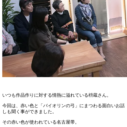
いつも作品作りに対する情熱に溢れている枡蔵さん。
今回は、赤い色と「バイオリンの弓」にまつわる面白いお話
しも聞く事ができました。
その赤い色が使われている名古屋帯。