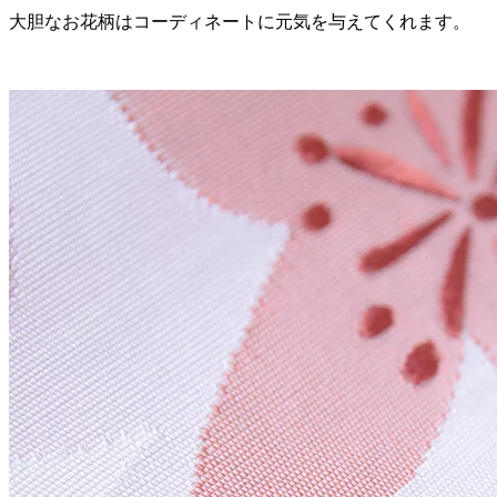
大胆なお花柄はコーディネートに元気を与えてくれます。