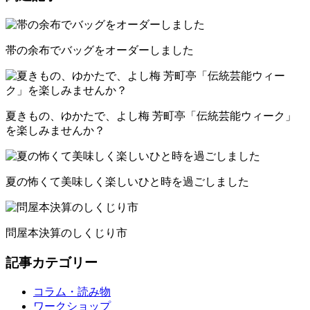
帯の余布でバッグをオーダーしました
夏きもの、ゆかたで、よし梅 芳町亭「伝統芸能ウィーク」
を楽しみませんか？
夏の怖くて美味しく楽しいひと時を過ごしました
問屋本決算のしくじり市
記事カテゴリー
コラム・読み物
ワークショップ