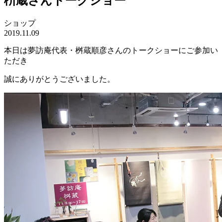
枡蔵さんトークショー
ショップ
2019.11.09
本日は夢訪庵代表・桝蔵順彦さんのトークショーにご参加い
ただき
誠にありがとうございました。