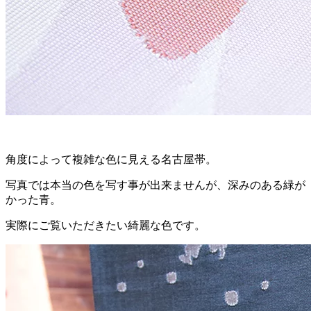
角度によって複雑な色に見える名古屋帯。
写真では本当の色を写す事が出来ませんが、深みのある緑が
かった青。
実際にご覧いただきたい綺麗な色です。