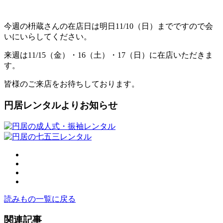
今週の枡蔵さんの在店日は明日11/10（日）までですので会
いにいらしてください。
来週は11/15（金）・16（土）・17（日）に在店いただきま
す。
皆様のご来店をお待ちしております。
円居レンタルよりお知らせ
読みもの一覧に戻る
関連記事