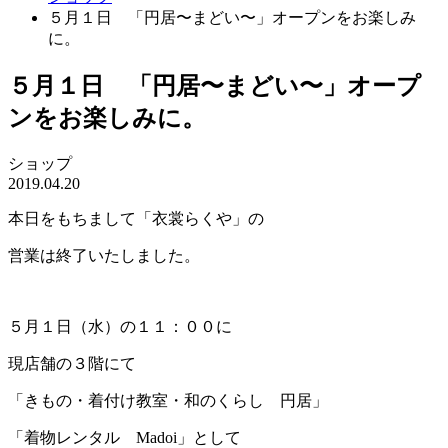
５月１日 「円居〜まどい〜」オープンをお楽しみ
に。
５月１日 「円居〜まどい〜」オープ
ンをお楽しみに。
ショップ
2019.04.20
本日をもちまして「衣裳らくや」の
営業は終了いたしました。
５月１日（水）の１１：００に
現店舗の３階にて
「きもの・着付け教室・和のくらし 円居」
「着物レンタル Madoi」として