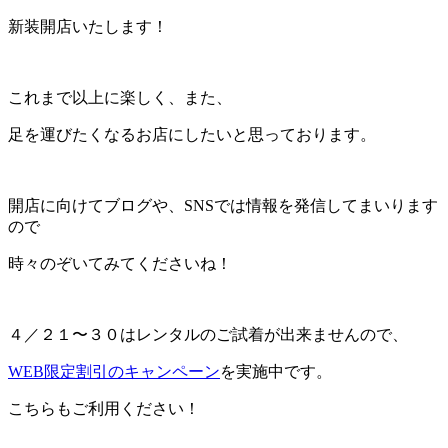
新装開店いたします！
これまで以上に楽しく、また、
足を運びたくなるお店にしたいと思っております。
開店に向けてブログや、SNSでは情報を発信してまいります
ので
時々のぞいてみてくださいね！
４／２１〜３０はレンタルのご試着が出来ませんので、
WEB限定割引のキャンペーン
を実施中です。
こちらもご利用ください！