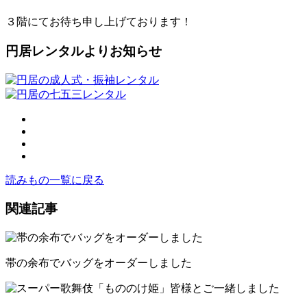
３階にてお待ち申し上げております！
円居レンタルよりお知らせ
読みもの一覧に戻る
関連記事
帯の余布でバッグをオーダーしました