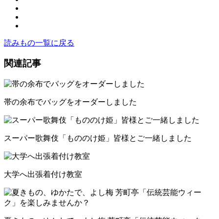
読みもの一覧に戻る
関連記事
帯の余布でバッグをオーダーしました
スーパー歌舞伎「もののけ姫」皆様とご一緒しました
大学へ出張着付け教室