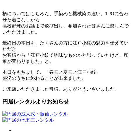
柄についてはもちろん、手染めと機械染の違い、TPOに合わ
せた着こなしから
高校野球のお話まで飛び出し、参加された皆さんに楽しんで
いただけました。
最終日の本日も、たくさんの方に江戸小紋の魅力を伝えてい
ただき
お客様から「江戸小紋て地味なものかと思っていたけど、印
象が変わりました」と。
本日をもちまして、「春モノ夏モノ江戸小紋」
盛況のうちに終わることが出来ました。
ご来店いただきました皆様、ありがとうございました。
円居レンタルよりお知らせ