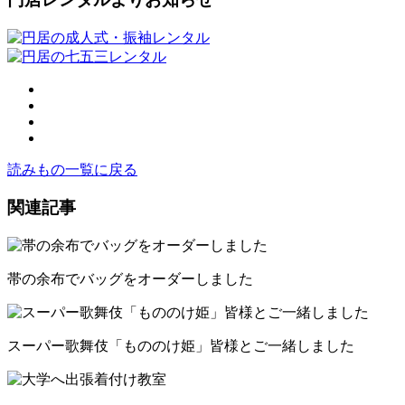
読みもの一覧に戻る
関連記事
帯の余布でバッグをオーダーしました
スーパー歌舞伎「もののけ姫」皆様とご一緒しました