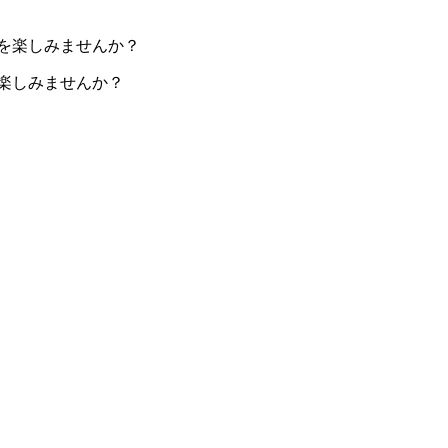
楽しみませんか？