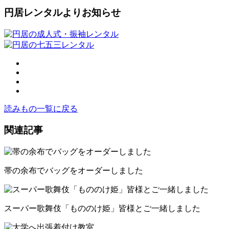
円居レンタルよりお知らせ
読みもの一覧に戻る
関連記事
帯の余布でバッグをオーダーしました
スーパー歌舞伎「もののけ姫」皆様とご一緒しました