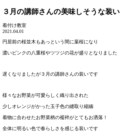
３月の講師さんの美味しそうな装い
着付け教室
2021.04.01
円居前の桜並木もあっという間に葉桜になり
濃いピンクの八重桜やツツジの花が盛りとなりました
遅くなりましたが３月の講師さんの装いです
様々なお野菜が可愛らしく織り出された
少しオレンジがかった玉子色の縫取り縮緬
着物に合わせたお野菜柄の襦袢がとてもお洒落！
全体に明るい色で春らしさを感じる装いです