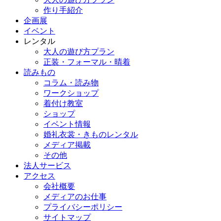
作り手紹介
企画展
イベント
レンタル
大人の遊び方プラン
正装・フォーマル・晴着
読みもの
コラム・読み物
ワークショップ
着付け教室
ショップ
イベント情報
婚礼衣裳・きものレンタル
メディア掲載
その他
法人サービス
アクセス
会社概要
メディアのお仕事
プライバシーポリシー
サイトマップ