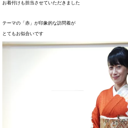
お着付けも担当させていただきました
テーマの「赤」が印象的な訪問着が
とてもお似合いです