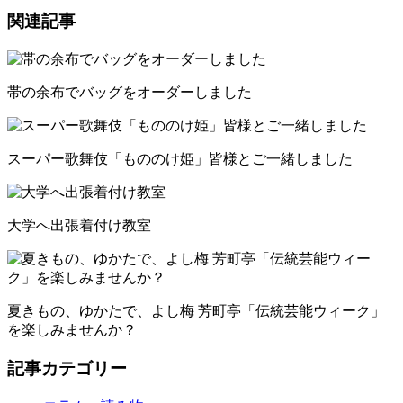
関連記事
帯の余布でバッグをオーダーしました
スーパー歌舞伎「もののけ姫」皆様とご一緒しました
大学へ出張着付け教室
夏きもの、ゆかたで、よし梅 芳町亭「伝統芸能ウィーク」
を楽しみませんか？
記事カテゴリー