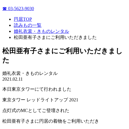
☎ 03-5623-9030
円居TOP
読みもの一覧
婚礼衣裳・きものレンタル
松田亜有子さまにご利用いただきました
松田亜有子さまにご利用いただきまし
た
婚礼衣裳・きものレンタル
2021.02.11
本日東京タワーにて行われました
東京タワー レッドライトアップ 2021
点灯式のMCとしてご登壇された
松田亜有子さまに円居の着物をご利用いただき