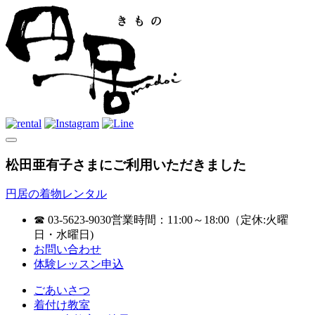
松田亜有子さまにご利用いただきました
円居の着物レンタル
☎ 03-5623-9030
営業時間：11:00～18:00（定休:火曜
日・水曜日)
お問い合わせ
体験レッスン申込
ごあいさつ
着付け教室