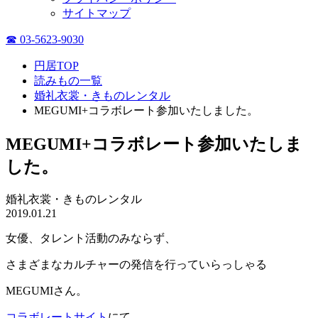
サイトマップ
☎ 03-5623-9030
円居TOP
読みもの一覧
婚礼衣裳・きものレンタル
MEGUMI+コラボレート参加いたしました。
MEGUMI+コラボレート参加いたしま
した。
婚礼衣裳・きものレンタル
2019.01.21
女優、タレント活動のみならず、
さまざまなカルチャーの発信を行っていらっしゃる
MEGUMIさん。
コラボレートサイト
にて、