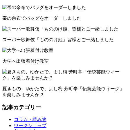
帯の余布でバッグをオーダーしました
スーパー歌舞伎「もののけ姫」皆様とご一緒しました
大学へ出張着付け教室
夏きもの、ゆかたで、よし梅 芳町亭「伝統芸能ウィーク」
を楽しみませんか？
記事カテゴリー
コラム・読み物
ワークショップ