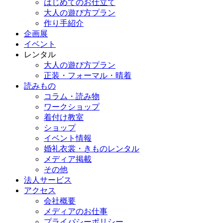
はじめてのお仕立て
大人の遊び方プラン
作り手紹介
企画展
イベント
レンタル
大人の遊び方プラン
正装・フォーマル・晴着
読みもの
コラム・読み物
ワークショップ
着付け教室
ショップ
イベント情報
婚礼衣裳・きものレンタル
メディア掲載
その他
法人サービス
アクセス
会社概要
メディアのお仕事
プライバシーポリシー