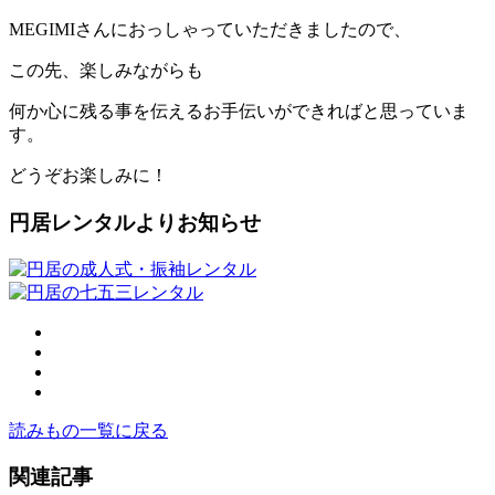
MEGIMIさんにおっしゃっていただきましたので、
この先、楽しみながらも
何か心に残る事を伝えるお手伝いができればと思っていま
す。
どうぞお楽しみに！
円居レンタルよりお知らせ
読みもの一覧に戻る
関連記事