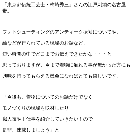
「東京都伝統工芸士・柿崎秀三」さんの江戸刺繍の名古屋
帯。
フォトシューティングのアンティーク振袖についてや、
紬などが作られている現場のお話など、
短い時間の中でどこまでお伝えできたかな・・・と
思っておりますが、今まで着物に触れる事が無かった方にも
興味を持ってもらえる機会になればとても嬉しいです。
「今後も、着物についてのお話だけでなく
モノづくりの現場を取材したり
職人技や手仕事を紹介していきたい！ので
是非、連載しましょう」と