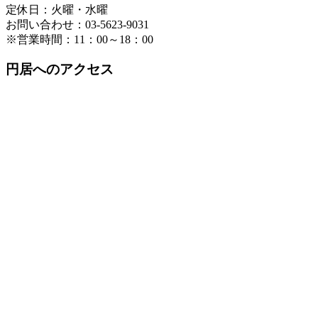
定休日：火曜・水曜
お問い合わせ：03-5623-9031
※営業時間：11：00～18：00
円居へのアクセス