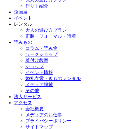
作り手紹介
企画展
イベント
レンタル
大人の遊び方プラン
正装・フォーマル・晴着
読みもの
コラム・読み物
ワークショップ
着付け教室
ショップ
イベント情報
婚礼衣裳・きものレンタル
メディア掲載
その他
法人サービス
アクセス
会社概要
メディアのお仕事
プライバシーポリシー
サイトマップ