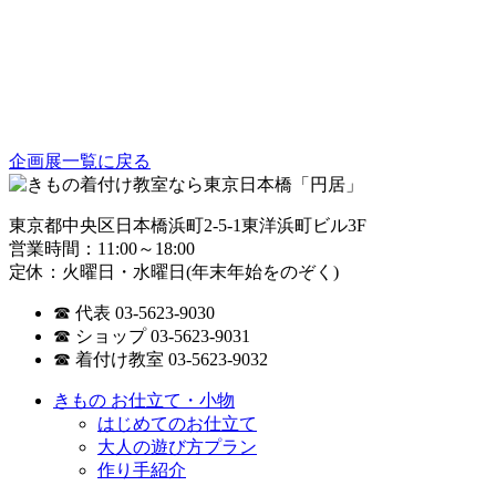
企画展一覧に戻る
東京都中央区日本橋浜町2-5-1東洋浜町ビル3F
営業時間：11:00～18:00
定休：火曜日・水曜日(年末年始をのぞく)
☎ 代表 03-5623-9030
☎ ショップ 03-5623-9031
☎ 着付け教室 03-5623-9032
きもの お仕立て・小物
はじめてのお仕立て
大人の遊び方プラン
作り手紹介