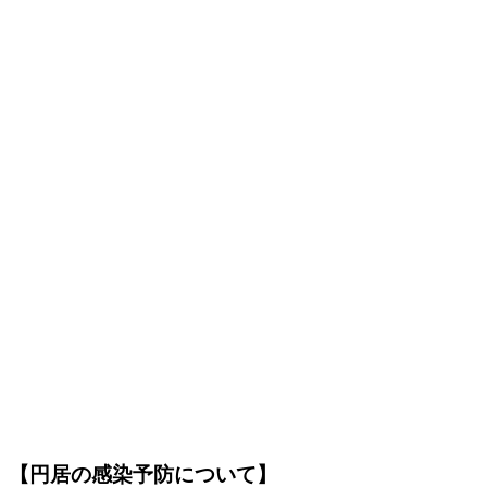
【円居の感染予防について】