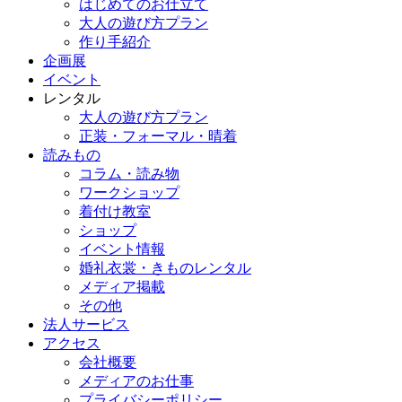
はじめてのお仕立て
大人の遊び方プラン
作り手紹介
企画展
イベント
レンタル
大人の遊び方プラン
正装・フォーマル・晴着
読みもの
コラム・読み物
ワークショップ
着付け教室
ショップ
イベント情報
婚礼衣裳・きものレンタル
メディア掲載
その他
法人サービス
アクセス
会社概要
メディアのお仕事
プライバシーポリシー