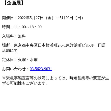
【企画展】
開催日：2022年5月27日（金）～5月29日（日）
時間：11：00～18：00
入場料：無料
場所：東京都中央区日本橋浜町2-5-1東洋浜町ビル3F 円居
店舗にて
定休日：火曜・水曜
お問い合わせ：
03-5623-9031
※緊急事態宣言等の状況によっては、時短営業等の変更が生
ずる可能性もございます。