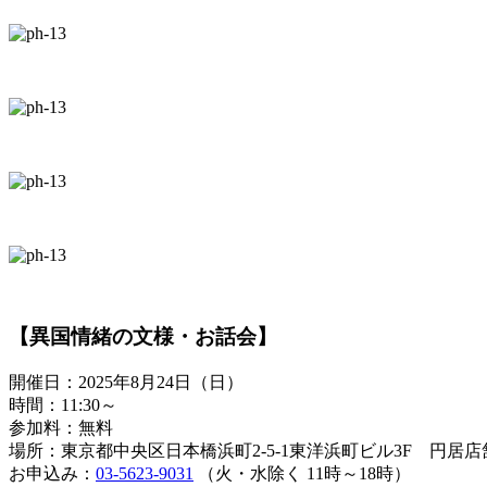
【異国情緒の文様・お話会】
開催日：2025年8月24日（日）
時間：11:30～
参加料：無料
場所：東京都中央区日本橋浜町2-5-1東洋浜町ビル3F 円居
お申込み：
03-5623-9031
（火・水除く 11時～18時）