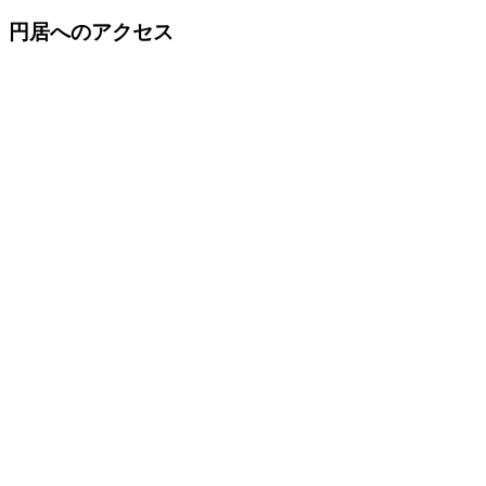
円居へのアクセス