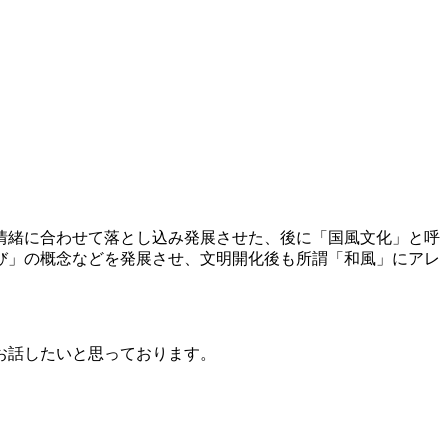
情緒に合わせて落とし込み発展させた、後に「国風文化」と呼
び」の概念などを発展させ、文明開化後も所謂「和風」にアレ
お話したいと思っております。