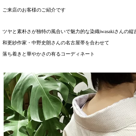
ご来店のお客様のご紹介です
ツヤと素朴さが独特の風合いで魅力的な染織iwasakiさんの縦
和更紗作家・中野史朗さんの名古屋帯を合わせて
落ち着きと華やかさの有るコーディネート