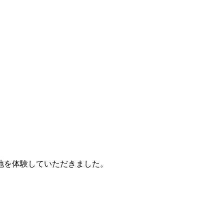
地を体験していただきました。