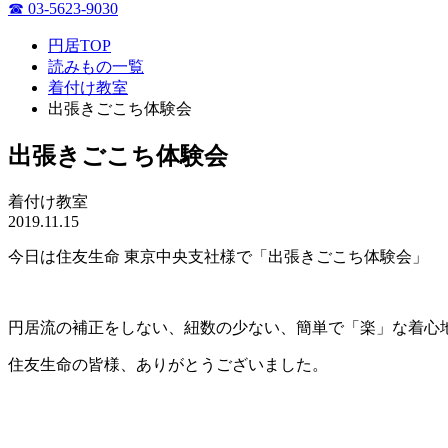
☎ 03-5623-9030
円居TOP
読みもの一覧
着付け教室
出張きごこち体験会
出張きごこち体験会
着付け教室
2019.11.15
今日は住友生命 東京中央支社様で「出張きごこち体験会」
円居流の補正をしない、紐数の少ない、簡単で「楽」な着心
住友生命の皆様、ありがとうございました。