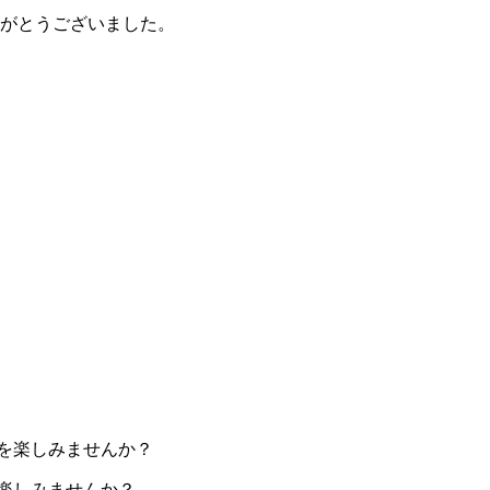
りがとうございました。
楽しみませんか？